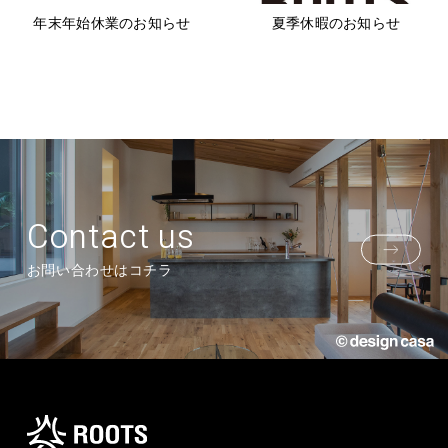
年末年始休業のお知らせ
夏季休暇のお知らせ
Contact us
お問い合わせはコチラ