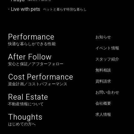
- Live with pets
ペットと暮らす特別な暮らし
Performance
お知らせ
快適な暮らしができる性能
イベント情報
After Follow
スタッフ紹介
安心と保証／アフターフォロー
無料相談
Cost Performance
資料請求
資金計画／コストパフォーマンス
お問い合わせ
Real Estate
会社概要
不動産情報について
Thoughts
求人情報
はじめての方へ