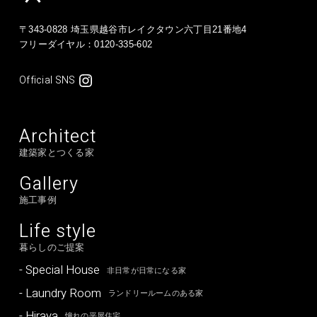
〒343-0828 埼玉県越谷市レイクタウン六丁目21番地4
フリーダイヤル：
0120-335-602
Official SNS
Architect
建築家とつくる家
Gallery
施工事例
Life style
暮らしのご提案
- Special House
非日常が日常になる家
- Laundry Room
ランドリールームのある家
- Hiraya
憧れの平屋住宅