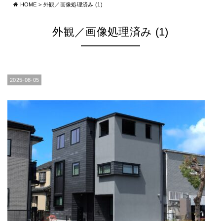
HOME
>
外観／画像処理済み (1)
外観／画像処理済み (1)
2025-08-05