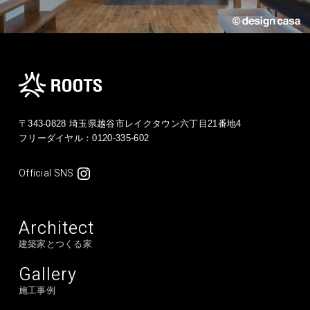
〒343-0828 埼玉県越谷市レイクタウン六丁目21番地4
フリーダイヤル：
0120-335-602
Official SNS
Architect
建築家とつくる家
Gallery
施工事例