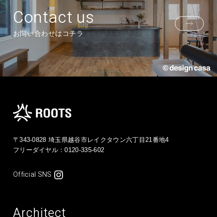
Contact us
お問い合わせはコチラ
〒343-0828 埼玉県越谷市レイクタウン六丁目21番地4
フリーダイヤル：
0120-335-602
Official SNS
Architect