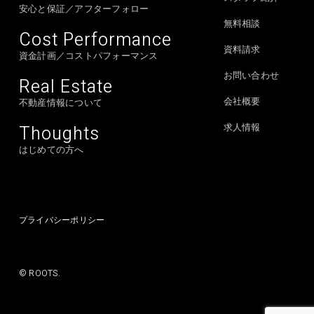
安心と保証／アフターフォロー
無料相談
Cost Performance
資料請求
資金計画／コストパフォーマンス
お問い合わせ
Real Estate
会社概要
不動産情報について
Thoughts
求人情報
はじめての方へ
プライバシーポリシー
© ROOTS.