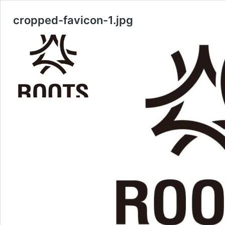
cropped-favicon-1.jpg