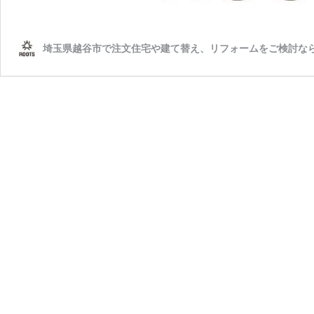
埼玉県越谷市で注文住宅や建て替え、リフォームをご検討ならR