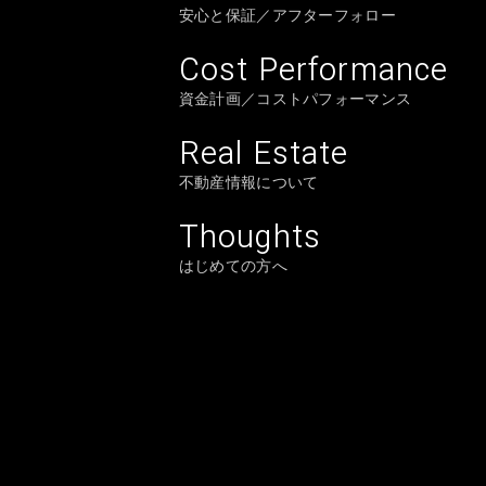
安心と保証／アフターフォロー
Cost Performance
資金計画／コストパフォーマンス
Real Estate
不動産情報について
Thoughts
はじめての方へ