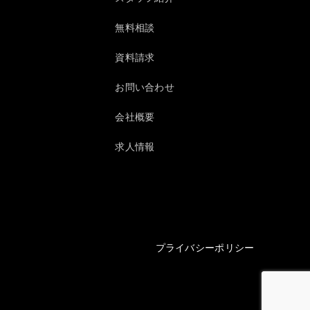
無料相談
資料請求
お問い合わせ
会社概要
求人情報
プライバシーポリシー