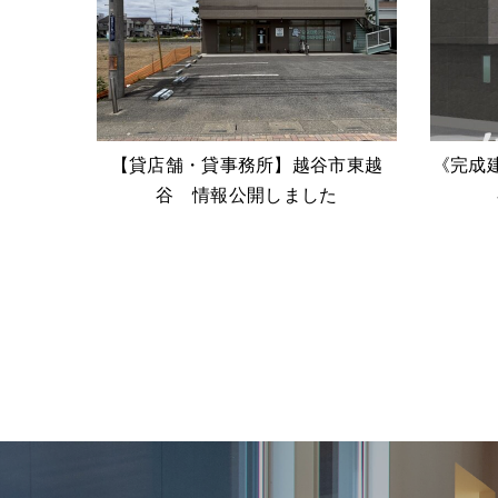
【貸店舗・貸事務所】越谷市東越
《完成
谷 情報公開しました