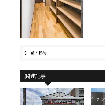
前の投稿
関連記事