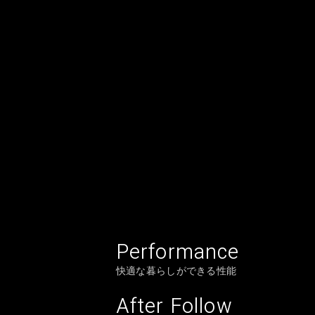
Performance
快適な暮らしができる性能
After Follow