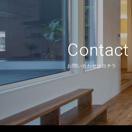
Contact
お問い合わせはコチラ