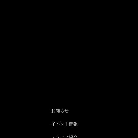
お知らせ
イベント情報
スタッフ紹介