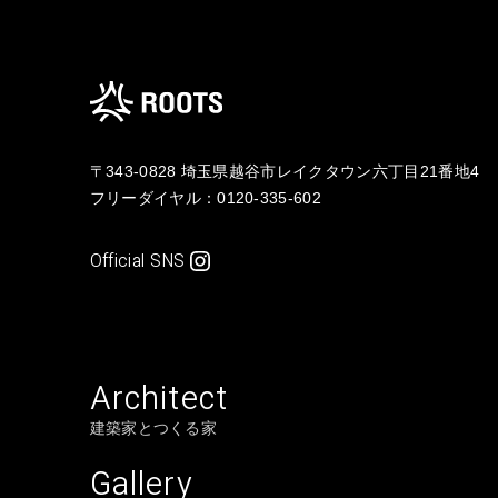
〒343-0828 埼玉県越谷市レイクタウン六丁目21番地4
フリーダイヤル：
0120-335-602
Official SNS
Architect
建築家とつくる家
Gallery