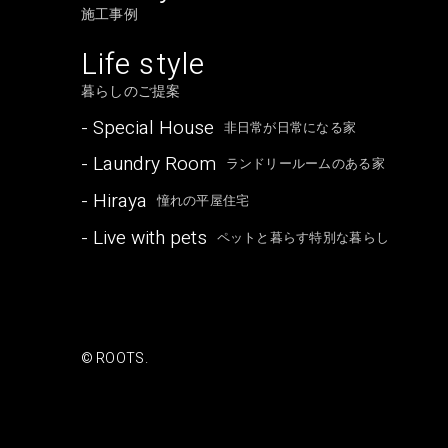
施工事例
Life style
暮らしのご提案
- Special House
非日常が日常になる家
- Laundry Room
ランドリールームのある家
- Hiraya
憧れの平屋住宅
- Live with pets
ペットと暮らす特別な暮らし
© ROOTS.