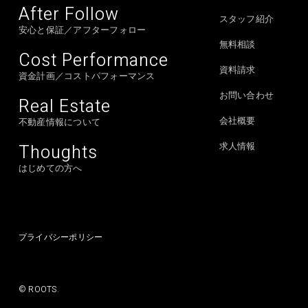
After Follow
スタッフ紹介
安心と保証／アフターフォロー
無料相談
Cost Performance
資料請求
資金計画／コストパフォーマンス
お問い合わせ
Real Estate
会社概要
不動産情報について
Thoughts
求人情報
はじめての方へ
プライバシーポリシー
© ROOTS.