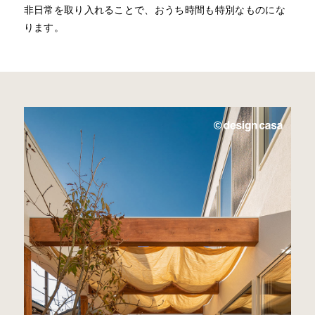
非日常を取り入れることで、おうち時間も特別なものにな
ります。