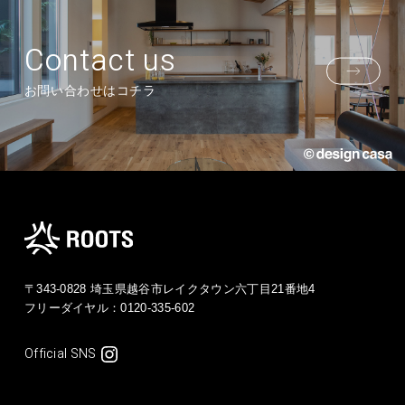
Contact us
お問い合わせはコチラ
〒343-0828 埼玉県越谷市レイクタウン六丁目21番地4
フリーダイヤル：
0120-335-602
Official SNS