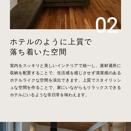
ホテルのように上質で
落ち着いた空間
室内をスッキリと美しいインテリアで統一し、適材適所に
収納を配置することで、生活感を感じさせず清潔感のある
ホテルライクな空間を演出できます。上質でスタイリッシ
ュな空間を作ることで、家にいながらもリラックスできる
ホテルにいるような非日常を味わえます。