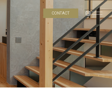
CONTACT