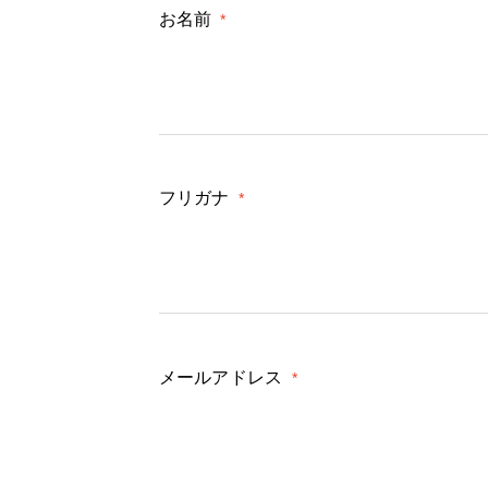
お名前
*
フリガナ
*
メールアドレス
*