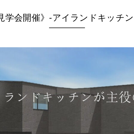
見学会開催》-アイランドキッチン