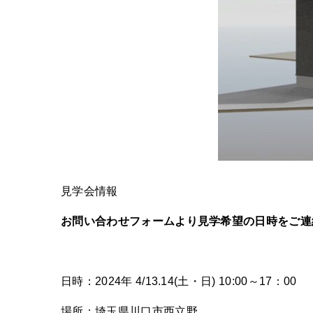
見学会情報
お問い合わせフォームより見学希望の日時をご連
日時：2024年 4/13.14(土・日) 10:00～17：00
場所：埼玉県川口市西立野