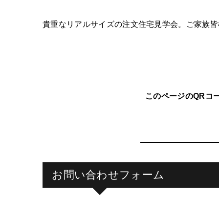
貴重なリアルサイズの注文住宅見学会。ご家族皆
このページのQRコ
お問い合わせフォーム