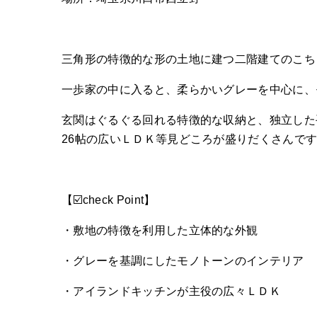
三角形の特徴的な形の土地に建つ二階建てのこち
一歩家の中に入ると、柔らかいグレーを中心に、
玄関はぐるぐる回れる特徴的な収納と、独立した
26帖の広いＬＤＫ等見どころが盛りだくさんで
【☑️check Point】
・敷地の特徴を利用した立体的な外観
・グレーを基調にしたモノトーンのインテリア
・アイランドキッチンが主役の広々ＬＤＫ