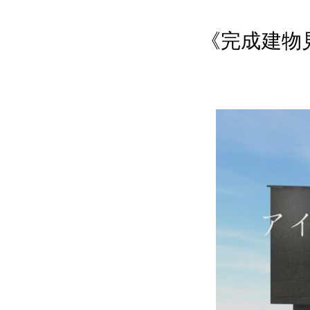
《完成建物