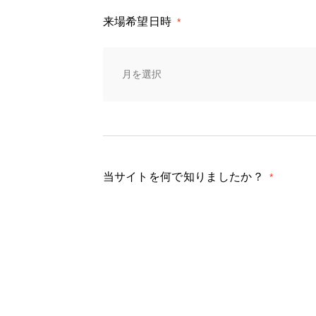
来場希望日時
*
当サイトを何で知りましたか？
*