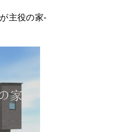
が主役の家-