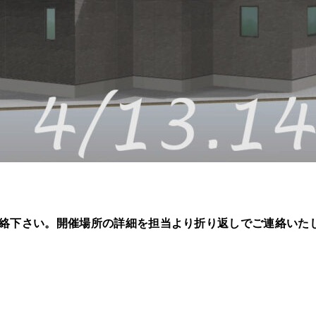
絡下さい。開催場所の詳細を担当より折り返しでご連絡いた