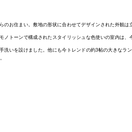
らのお住まい。敷地の形状に合わせてデザインされた外観は
モノトーンで構成されたスタイリッシュな色使いの室内は、
手洗いを設けました。他にも今トレンドの約3帖の大きなラ
す。