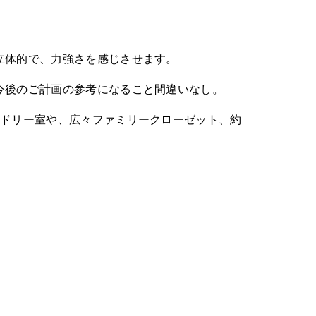
立体的で、力強さを感じさせます。
今後のご計画の参考になること間違いなし。
ンドリー室や、広々ファミリークローゼット、約