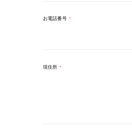
お電話番号
*
現住所
*