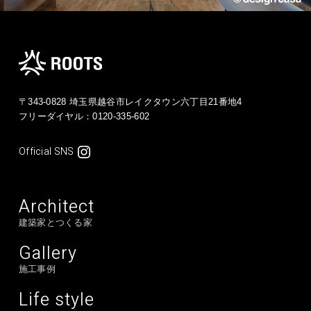
〒343-0828 埼玉県越谷市レイクタウン六丁目21番地4
フリーダイヤル：
0120-335-602
Official SNS
Architect
建築家とつくる家
Gallery
施工事例
Life style