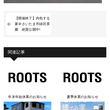
【開催終了】内包する
家＠さいたま市緑区美
園 絶賛公開中!
関連記事
年末年始休業のお知らせ
夏季休業のお知らせ