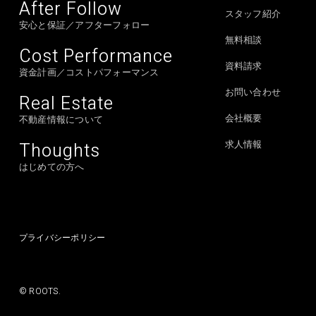
After Follow
スタッフ紹介
安心と保証／アフターフォロー
無料相談
Cost Performance
資料請求
資金計画／コストパフォーマンス
お問い合わせ
Real Estate
会社概要
不動産情報について
Thoughts
求人情報
はじめての方へ
プライバシーポリシー
© ROOTS.