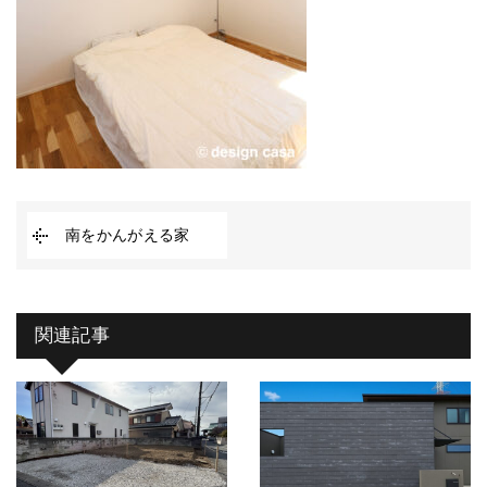
南をかんがえる家
関連記事