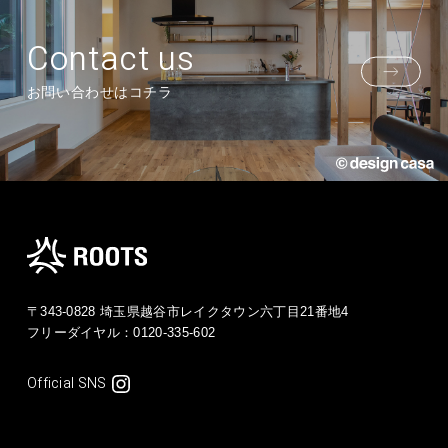
Contact us
お問い合わせはコチラ
〒343-0828 埼玉県越谷市レイクタウン六丁目21番地4
フリーダイヤル：
0120-335-602
Official SNS