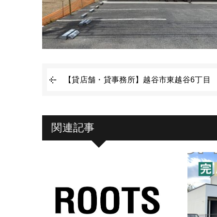
【貸店舗・貸事務所】越谷市東越谷6丁目
関連記事