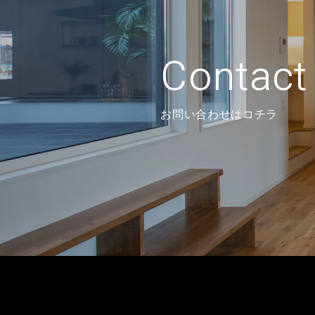
Contact
お問い合わせはコチラ