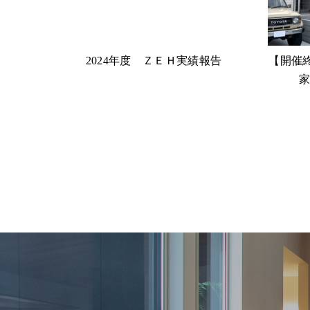
2024年度 ＺＥＨ実績報告
【開催終了