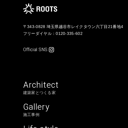
〒343-0828 埼玉県越谷市レイクタウン六丁目21番地4
フリーダイヤル：
0120-335-602
Official SNS
Architect
建築家とつくる家
Gallery
施工事例