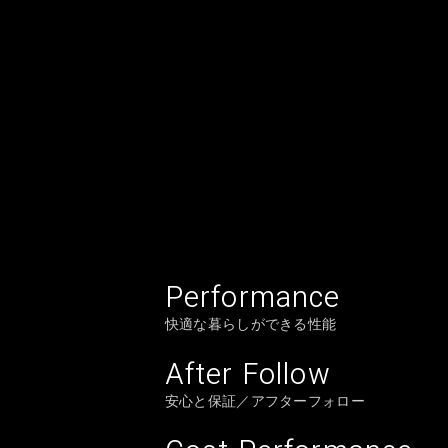
Performance
快適な暮らしができる性能
After Follow
安心と保証／アフターフォロー