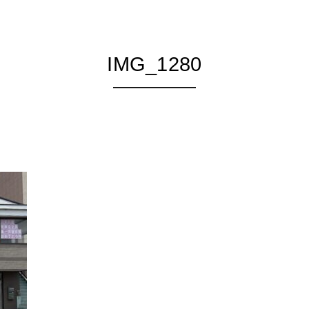
IMG_1280