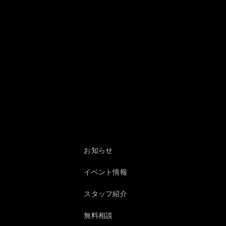
お知らせ
イベント情報
スタッフ紹介
無料相談