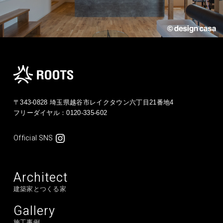
〒343-0828 埼玉県越谷市レイクタウン六丁目21番地4
フリーダイヤル：
0120-335-602
Official SNS
Architect
建築家とつくる家
Gallery
施工事例