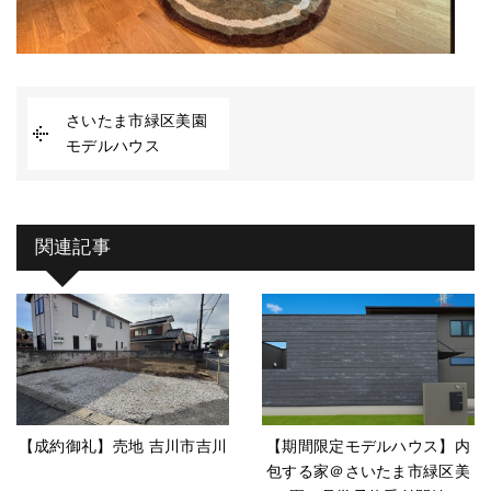
さいたま市緑区美園
モデルハウス
関連記事
【成約御礼】売地 吉川市吉川
【期間限定モデルハウス】内
包する家＠さいたま市緑区美