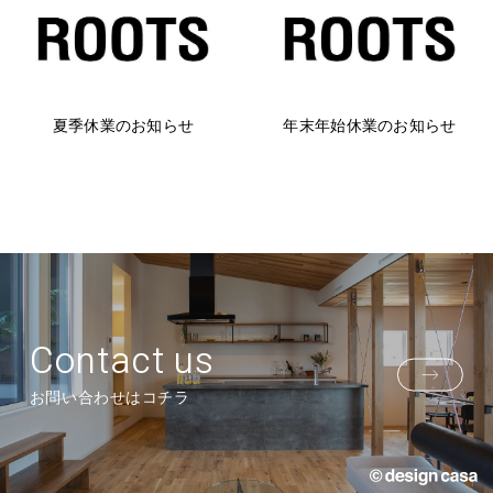
夏季休業のお知らせ
年末年始休業のお知らせ
Contact us
お問い合わせはコチラ