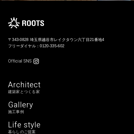
〒343-0828 埼玉県越谷市レイクタウン六丁目21番地4
フリーダイヤル：
0120-335-602
Official SNS
Architect
建築家とつくる家
Gallery
施工事例
Life style
暮らしのご提案