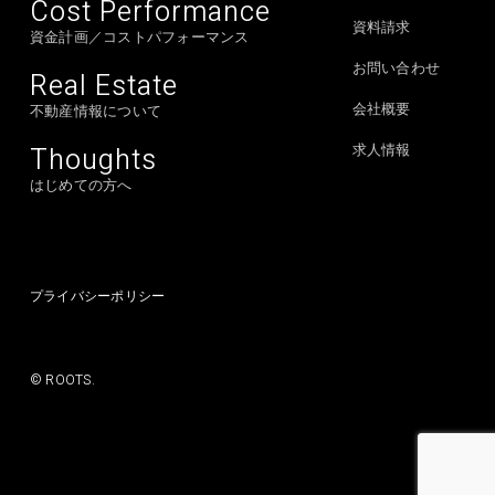
Cost Performance
資料請求
資金計画／コストパフォーマンス
お問い合わせ
Real Estate
会社概要
不動産情報について
Thoughts
求人情報
はじめての方へ
プライバシーポリシー
© ROOTS.