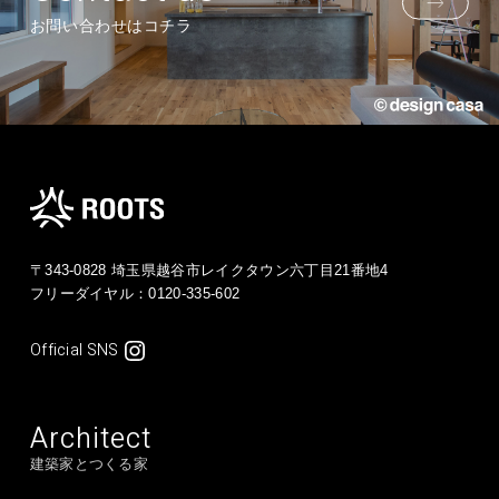
お問い合わせはコチラ
〒343-0828 埼玉県越谷市レイクタウン六丁目21番地4
フリーダイヤル：
0120-335-602
Official SNS
Architect
建築家とつくる家