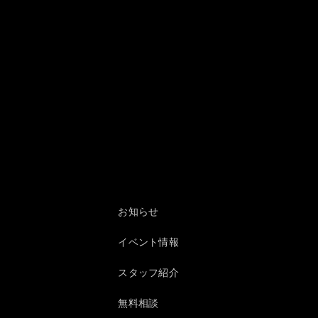
お知らせ
イベント情報
スタッフ紹介
無料相談