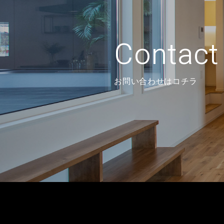
Contact
お問い合わせはコチラ