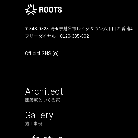
〒343-0828 埼玉県越谷市レイクタウン六丁目21番地4
フリーダイヤル：
0120-335-602
Official SNS
Architect
建築家とつくる家
Gallery
施工事例