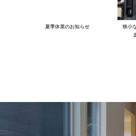
夏季休業のお知らせ
狭小