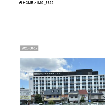
HOME
>
IMG_5622
2025-08-17