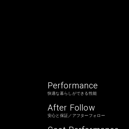
Performance
快適な暮らしができる性能
After Follow
安心と保証／アフターフォロー