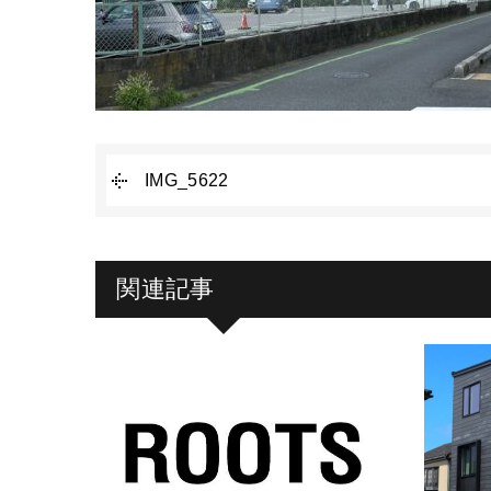
IMG_5622
関連記事