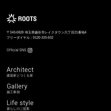
〒343-0828 埼玉県越谷市レイクタウン六丁目21番地4
フリーダイヤル：
0120-335-602
Official SNS
Architect
建築家とつくる家
Gallery
施工事例
Life style
暮らしのご提案