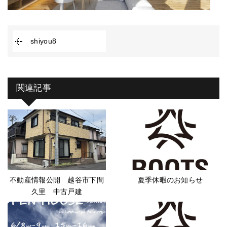
shiyou8
関連記事
不動産情報公開 越谷市下間
夏季休暇のお知らせ
久里 中古戸建